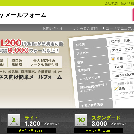
会社概要
個人情報
お問い合わせ
よくあるご質問
ユーザマニュア