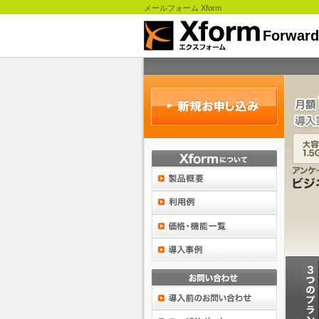
メールフォーム Xform