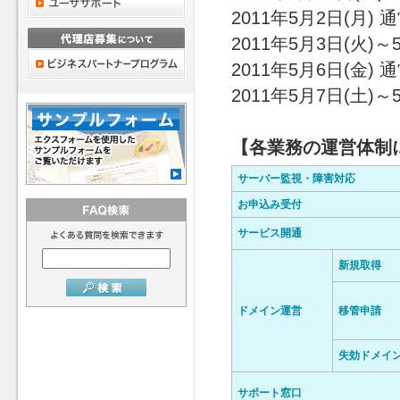
2011年5月2日(月) 
2011年5月3日(火)～
2011年5月6日(金) 
2011年5月7日(土)～
【各業務の運営体制
サーバー監視・障害対応
お申込み受付
サービス開通
新規取得
ドメイン運営
移管申請
失効ドメイ
サポート窓口