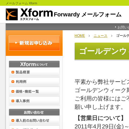
メールフォーム Xform
お問い
HOME
ニュース
ゴール
ゴールデンウ
平素から弊社サービ
ゴールデンウィーク
ご利用の皆様にはご
願い申し上げます。
【営業日について】
2011年4月29日(金)