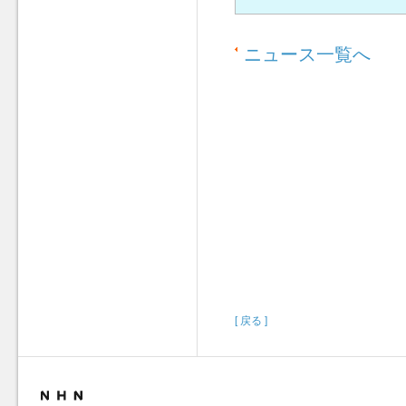
ニュース一覧へ
[ 戻る ]