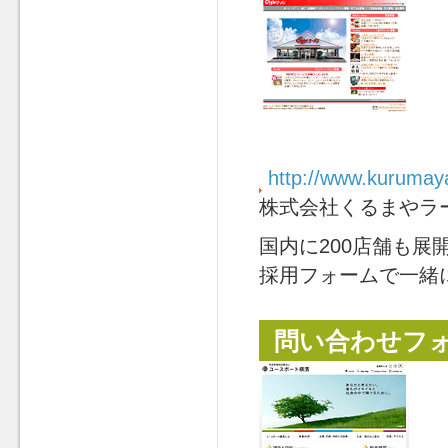
http://www.kurumay
株式会社くるまやラ
国内に200店舗も
採用フォームで一緒
問い合わせフ