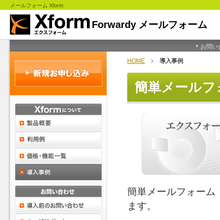
メールフォーム Xform
お問い
HOME
導入事例
簡単メールフ
簡単メールフォーム
ます。