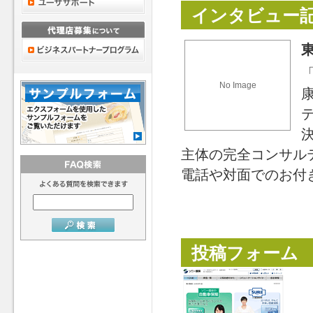
インタビュー
No Image
主体の完全コンサル
電話や対面でのお付
投稿フォーム